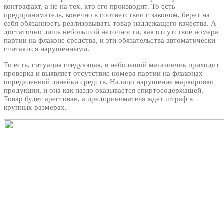
контрафакт, а не на тех, кто его производит. То есть
предприниматель, конечно в соответствии с законом, берет на
себя обязанность реализовывать товар надлежащего качества. А
достаточно лишь небольшой неточности, как отсутствие номера
партии на флаконе средства, и эти обязательства автоматически
считаются нарушенными.
То есть, ситуация следующая, в небольшой магазинчик приходит
проверка и выявляет отсутствие номера партии на флаконах
определенной линейки средств. Налицо нарушение маркировки
продукции, и она как назло оказывается спиртосодержащей.
Товар будет арестован, а предпринимателя ждет штраф в
крупных размерах.