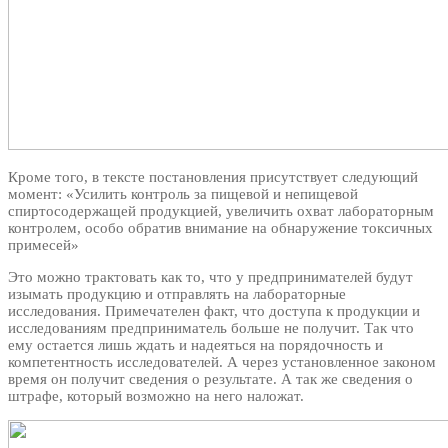
Кроме того, в тексте постановления присутствует следующий
момент: «Усилить контроль за пищевой и непищевой
спиртосодержащей продукцией, увеличить охват лабораторным
контролем, особо обратив внимание на обнаружение токсичных
примесей»
Это можно трактовать как то, что у предпринимателей будут
изымать продукцию и отправлять на лабораторные
исследования. Примечателен факт, что доступа к продукции и
исследованиям предприниматель больше не получит. Так что
ему остается лишь ждать и надеяться на порядочность и
компетентность исследователей. А через установленное законом
время он получит сведения о результате. А так же сведения о
штрафе, который возможно на него наложат.