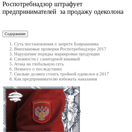
Роспотребнадзор штрафует
предпринимателей за продажу одеколона
Содержание
Суть постановления о запрете Боярышника
Внеплановые проверки Роспотребнадзора 2017
Нарушение порядка маркировки продукции
Сложности с санитарной книжкой
Атака на глобальную сеть
Немного о последствиях
Сколько должен стоить тройной одеколон в 2017
Как предпринимателю избежать наказания