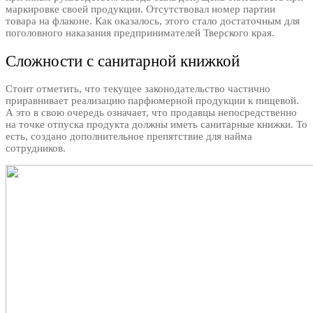
маркировке своей продукции. Отсутствовал номер партии
товара на флаконе. Как оказалось, этого стало достаточным для
поголовного наказания предпринимателей Тверского края.
Сложности с санитарной книжкой
Стоит отметить, что текущее законодательство частично
приравнивает реализацию парфюмерной продукции к пищевой.
А это в свою очередь означает, что продавцы непосредственно
на точке отпуска продукта должны иметь санитарные книжки. То
есть, создано дополнительное препятствие для найма
сотрудников.