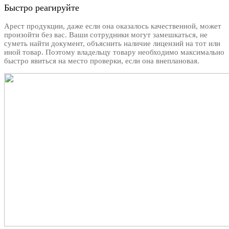
Быстро реагируйте
Арест продукции, даже если она оказалось качественной, может
произойти без вас. Ваши сотрудники могут замешкаться, не
суметь найти документ, объяснить наличие лицензий на тот или
иной товар. Поэтому владельцу товару необходимо максимально
быстро явиться на место проверки, если она внеплановая.