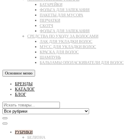
БАТАРЕЙКИ
ФОЛЬГА ДЛЯ ЗАПЕКАНИЯ
ПАКЕТЫ ДЛЯ МУСОРА
ПЕРЧАТКИ
СКОТЧ
ФОЛЬГА ДЛЯ ЗАПЕКАНИЯ
СРЕДСТВА ПО УХОДУ ЗА ВОЛОСАМИ
ЛАК ДЛЯ УКЛАДКИ ВОЛОС
МУСС ДЛЯ УКЛАДКИ ВОЛОС
КРАСКА ДЛЯ ВОЛОС
ШАМПУНЬ
БАЛЬЗАМЫ ОПОЛАСКИВАТЕЛИ ДЛЯ ВОЛОС
Основное меню
БРЕНДЫ
КАТАЛОГ
БЛОГ
РУБРИКИ
БЕЛИЗНА