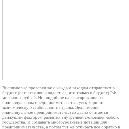
Внеплановые проверки же с каждым заходом отправляют в
бюджет (остается лишь надеяться, что только в бюджет) РФ
миллионы рублей. Но, подобное паразитирование на
индивидуальном предпринимательстве, увы, хоронит
экономическую стабильность страны. Ведь именно
индивидуальное предпринимательство давно считается
движущим фактором развития внутренней экономики любого
государства. И создавать многоуровневые дотации для
предпринимательства, а потом тут же отбирать все обратно в