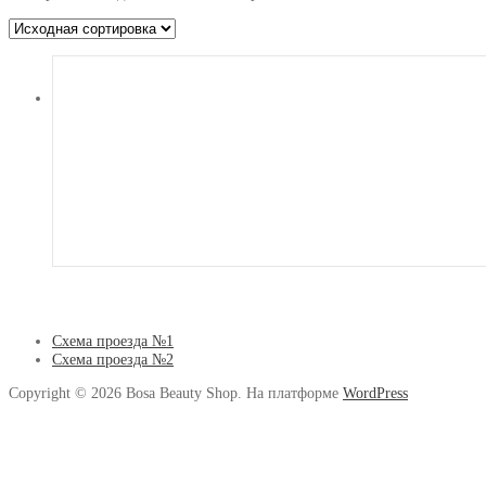
Схема проезда №1
Схема проезда №2
Copyright © 2026 Bosa Beauty Shop. На платформе
WordPress