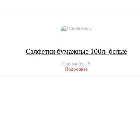
Салфетки бумажные 100л. белые
Оценка
0
из 5
Подробнее