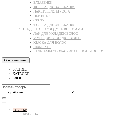
БАТАРЕЙКИ
ФОЛЬГА ДЛЯ ЗАПЕКАНИЯ
ПАКЕТЫ ДЛЯ МУСОРА
ПЕРЧАТКИ
СКОТЧ
ФОЛЬГА ДЛЯ ЗАПЕКАНИЯ
СРЕДСТВА ПО УХОДУ ЗА ВОЛОСАМИ
ЛАК ДЛЯ УКЛАДКИ ВОЛОС
МУСС ДЛЯ УКЛАДКИ ВОЛОС
КРАСКА ДЛЯ ВОЛОС
ШАМПУНЬ
БАЛЬЗАМЫ ОПОЛАСКИВАТЕЛИ ДЛЯ ВОЛОС
Основное меню
БРЕНДЫ
КАТАЛОГ
БЛОГ
РУБРИКИ
БЕЛИЗНА