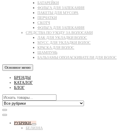
БАТАРЕЙКИ
ФОЛЬГА ДЛЯ ЗАПЕКАНИЯ
ПАКЕТЫ ДЛЯ МУСОРА
ПЕРЧАТКИ
СКОТЧ
ФОЛЬГА ДЛЯ ЗАПЕКАНИЯ
СРЕДСТВА ПО УХОДУ ЗА ВОЛОСАМИ
ЛАК ДЛЯ УКЛАДКИ ВОЛОС
МУСС ДЛЯ УКЛАДКИ ВОЛОС
КРАСКА ДЛЯ ВОЛОС
ШАМПУНЬ
БАЛЬЗАМЫ ОПОЛАСКИВАТЕЛИ ДЛЯ ВОЛОС
Основное меню
БРЕНДЫ
КАТАЛОГ
БЛОГ
РУБРИКИ
БЕЛИЗНА