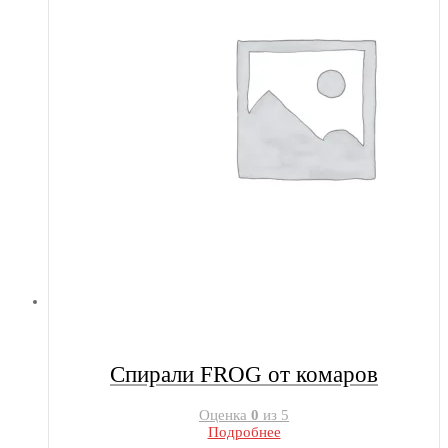
Спирали FROG от комаров
Оценка
0
из 5
Подробнее