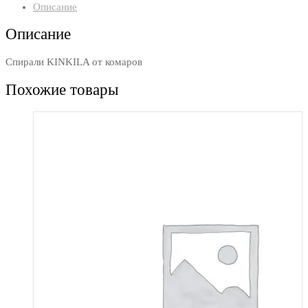
Описание
Описание
Спирали KINKILA от комаров
Похожие товары