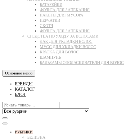
БАТАРЕЙКИ
ФОЛЬГА ДЛЯ ЗАПЕКАНИЯ
ПАКЕТЫ ДЛЯ МУСОРА
ПЕРЧАТКИ
СКОТЧ
ФОЛЬГА ДЛЯ ЗАПЕКАНИЯ
СРЕДСТВА ПО УХОДУ ЗА ВОЛОСАМИ
ЛАК ДЛЯ УКЛАДКИ ВОЛОС
МУСС ДЛЯ УКЛАДКИ ВОЛОС
КРАСКА ДЛЯ ВОЛОС
ШАМПУНЬ
БАЛЬЗАМЫ ОПОЛАСКИВАТЕЛИ ДЛЯ ВОЛОС
Основное меню
БРЕНДЫ
КАТАЛОГ
БЛОГ
РУБРИКИ
БЕЛИЗНА