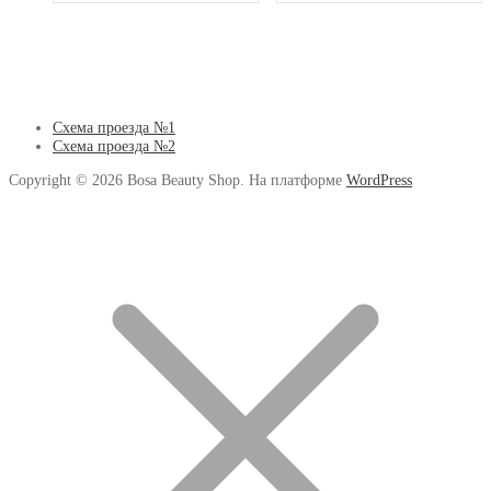
Схема проезда №1
Схема проезда №2
Copyright © 2026 Bosa Beauty Shop. На платформе
WordPress