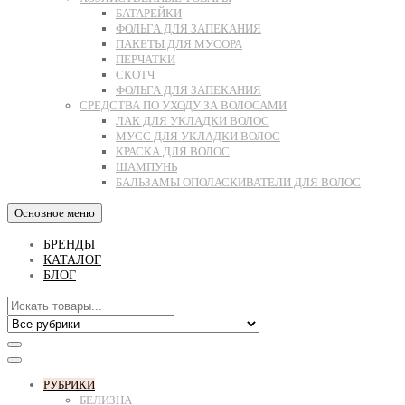
БАТАРЕЙКИ
ФОЛЬГА ДЛЯ ЗАПЕКАНИЯ
ПАКЕТЫ ДЛЯ МУСОРА
ПЕРЧАТКИ
СКОТЧ
ФОЛЬГА ДЛЯ ЗАПЕКАНИЯ
СРЕДСТВА ПО УХОДУ ЗА ВОЛОСАМИ
ЛАК ДЛЯ УКЛАДКИ ВОЛОС
МУСС ДЛЯ УКЛАДКИ ВОЛОС
КРАСКА ДЛЯ ВОЛОС
ШАМПУНЬ
БАЛЬЗАМЫ ОПОЛАСКИВАТЕЛИ ДЛЯ ВОЛОС
Основное меню
БРЕНДЫ
КАТАЛОГ
БЛОГ
РУБРИКИ
БЕЛИЗНА