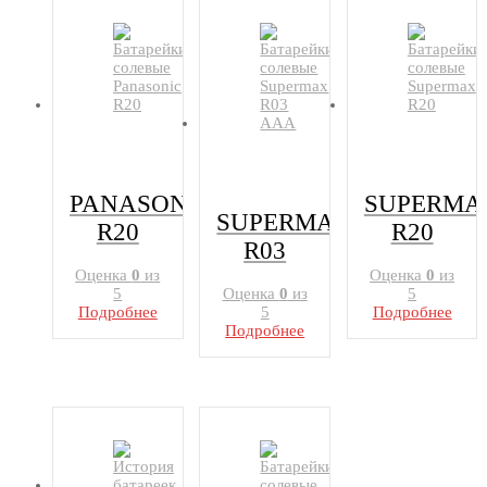
PANASONIC
SUPERMA
SUPERMAX
R20
R20
R03
Оценка
0
из
Оценка
0
из
5
Оценка
0
из
5
Подробнее
5
Подробнее
Подробнее