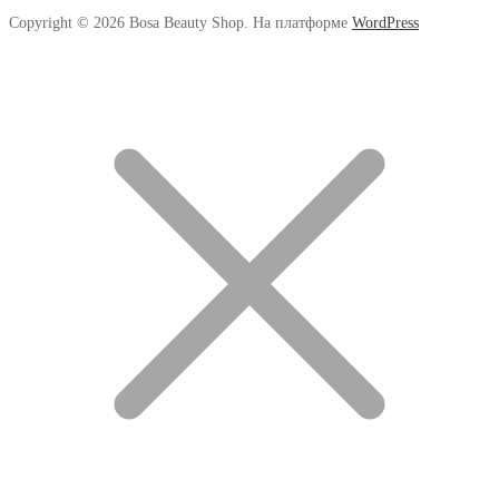
Copyright © 2026 Bosa Beauty Shop. На платформе
WordPress