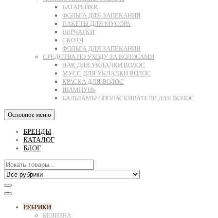
БАТАРЕЙКИ
ФОЛЬГА ДЛЯ ЗАПЕКАНИЯ
ПАКЕТЫ ДЛЯ МУСОРА
ПЕРЧАТКИ
СКОТЧ
ФОЛЬГА ДЛЯ ЗАПЕКАНИЯ
СРЕДСТВА ПО УХОДУ ЗА ВОЛОСАМИ
ЛАК ДЛЯ УКЛАДКИ ВОЛОС
МУСС ДЛЯ УКЛАДКИ ВОЛОС
КРАСКА ДЛЯ ВОЛОС
ШАМПУНЬ
БАЛЬЗАМЫ ОПОЛАСКИВАТЕЛИ ДЛЯ ВОЛОС
Основное меню
БРЕНДЫ
КАТАЛОГ
БЛОГ
РУБРИКИ
БЕЛИЗНА