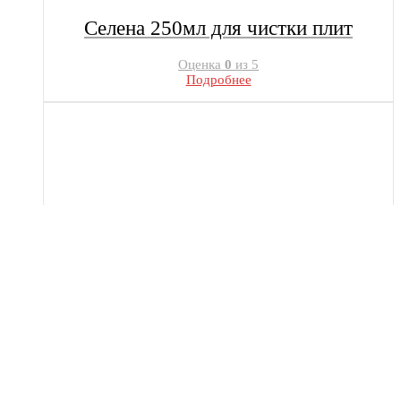
Селена 250мл для чистки плит
Оценка
0
из 5
Подробнее