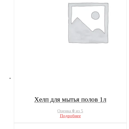
Хелп для мытья полов 1л
Оценка
0
из 5
Подробнее