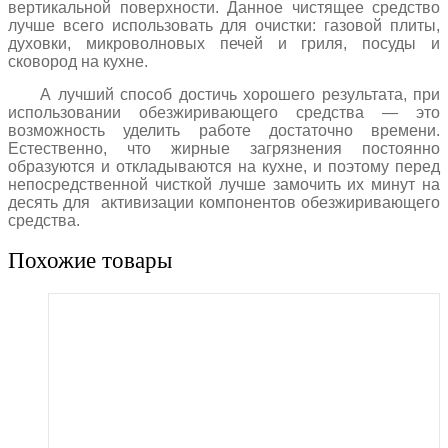
вертикальной поверхности. Данное чистящее средство
лучше всего использовать для очистки: газовой плиты,
духовки, микроволновых печей и гриля, посуды и
сковород на кухне.
А лучший способ достичь хорошего результата, при
использовании обезжиривающего средства — это
возможность уделить работе достаточно времени.
Естественно, что жирные загрязнения постоянно
образуются и откладываются на кухне, и поэтому перед
непосредственной чисткой лучше замочить их минут на
десять для активизации компонентов обезжиривающего
средства.
Похожие товары