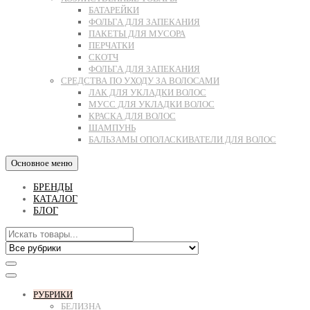
БАТАРЕЙКИ
ФОЛЬГА ДЛЯ ЗАПЕКАНИЯ
ПАКЕТЫ ДЛЯ МУСОРА
ПЕРЧАТКИ
СКОТЧ
ФОЛЬГА ДЛЯ ЗАПЕКАНИЯ
СРЕДСТВА ПО УХОДУ ЗА ВОЛОСАМИ
ЛАК ДЛЯ УКЛАДКИ ВОЛОС
МУСС ДЛЯ УКЛАДКИ ВОЛОС
КРАСКА ДЛЯ ВОЛОС
ШАМПУНЬ
БАЛЬЗАМЫ ОПОЛАСКИВАТЕЛИ ДЛЯ ВОЛОС
Основное меню
БРЕНДЫ
КАТАЛОГ
БЛОГ
РУБРИКИ
БЕЛИЗНА