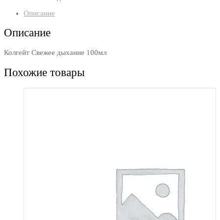
Описание
Описание
Колгейт Свежее дыхание 100мл
Похожие товары