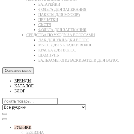
БАТАРЕЙКИ
ФОЛЬГА ДЛЯ ЗАПЕКАНИЯ
ПАКЕТЫ ДЛЯ МУСОРА
ПЕРЧАТКИ
СКОТЧ
ФОЛЬГА ДЛЯ ЗАПЕКАНИЯ
СРЕДСТВА ПО УХОДУ ЗА ВОЛОСАМИ
ЛАК ДЛЯ УКЛАДКИ ВОЛОС
МУСС ДЛЯ УКЛАДКИ ВОЛОС
КРАСКА ДЛЯ ВОЛОС
ШАМПУНЬ
БАЛЬЗАМЫ ОПОЛАСКИВАТЕЛИ ДЛЯ ВОЛОС
Основное меню
БРЕНДЫ
КАТАЛОГ
БЛОГ
РУБРИКИ
БЕЛИЗНА