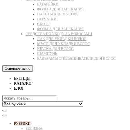
БАТАРЕЙКИ
ФОЛЬГА ДЛЯ ЗАПЕКАНИЯ
ПАКЕТЫ ДЛЯ МУСОРА
ПЕРЧАТКИ
СКОТЧ
ФОЛЬГА ДЛЯ ЗАПЕКАНИЯ
СРЕДСТВА ПО УХОДУ ЗА ВОЛОСАМИ
ЛАК ДЛЯ УКЛАДКИ ВОЛОС
МУСС ДЛЯ УКЛАДКИ ВОЛОС
КРАСКА ДЛЯ ВОЛОС
ШАМПУНЬ
БАЛЬЗАМЫ ОПОЛАСКИВАТЕЛИ ДЛЯ ВОЛОС
Основное меню
БРЕНДЫ
КАТАЛОГ
БЛОГ
РУБРИКИ
БЕЛИЗНА