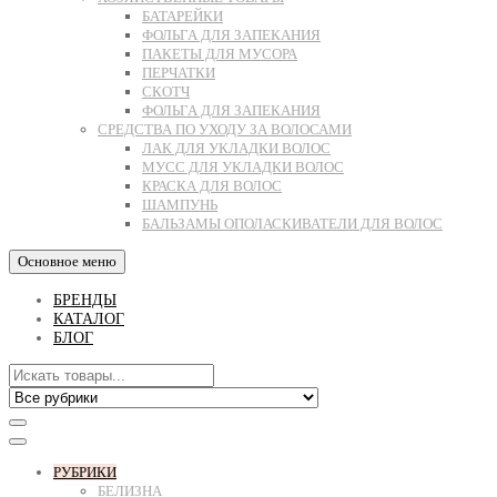
БАТАРЕЙКИ
ФОЛЬГА ДЛЯ ЗАПЕКАНИЯ
ПАКЕТЫ ДЛЯ МУСОРА
ПЕРЧАТКИ
СКОТЧ
ФОЛЬГА ДЛЯ ЗАПЕКАНИЯ
СРЕДСТВА ПО УХОДУ ЗА ВОЛОСАМИ
ЛАК ДЛЯ УКЛАДКИ ВОЛОС
МУСС ДЛЯ УКЛАДКИ ВОЛОС
КРАСКА ДЛЯ ВОЛОС
ШАМПУНЬ
БАЛЬЗАМЫ ОПОЛАСКИВАТЕЛИ ДЛЯ ВОЛОС
Основное меню
БРЕНДЫ
КАТАЛОГ
БЛОГ
РУБРИКИ
БЕЛИЗНА