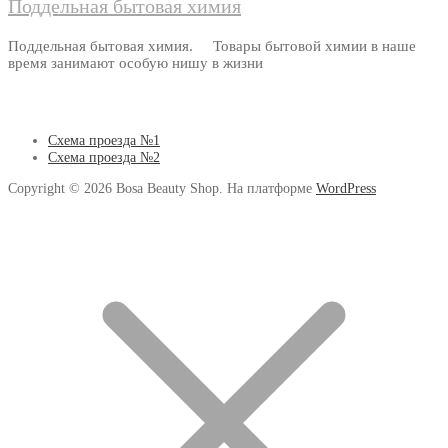
Поддельная бытовая химия
Поддельная бытовая химия. Товары бытовой химии в наше
время занимают особую нишу в жизни
Схема проезда №1
Схема проезда №2
Copyright © 2026 Bosa Beauty Shop. На платформе
WordPress