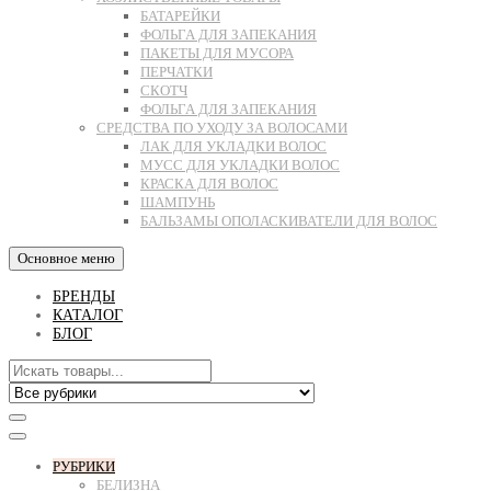
БАТАРЕЙКИ
ФОЛЬГА ДЛЯ ЗАПЕКАНИЯ
ПАКЕТЫ ДЛЯ МУСОРА
ПЕРЧАТКИ
СКОТЧ
ФОЛЬГА ДЛЯ ЗАПЕКАНИЯ
СРЕДСТВА ПО УХОДУ ЗА ВОЛОСАМИ
ЛАК ДЛЯ УКЛАДКИ ВОЛОС
МУСС ДЛЯ УКЛАДКИ ВОЛОС
КРАСКА ДЛЯ ВОЛОС
ШАМПУНЬ
БАЛЬЗАМЫ ОПОЛАСКИВАТЕЛИ ДЛЯ ВОЛОС
Основное меню
БРЕНДЫ
КАТАЛОГ
БЛОГ
РУБРИКИ
БЕЛИЗНА