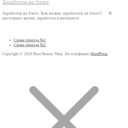
Заработок на блоге
Заработок на блоге. Как можно заработать на блоге? В
настоящее время, заработок в интернете
Схема проезда №1
Схема проезда №2
Copyright © 2026 Bosa Beauty Shop. На платформе
WordPress