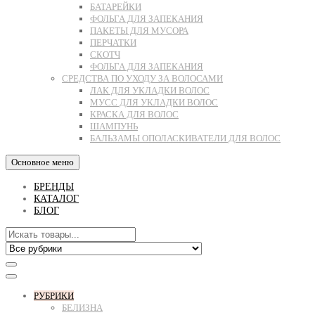
БАТАРЕЙКИ
ФОЛЬГА ДЛЯ ЗАПЕКАНИЯ
ПАКЕТЫ ДЛЯ МУСОРА
ПЕРЧАТКИ
СКОТЧ
ФОЛЬГА ДЛЯ ЗАПЕКАНИЯ
СРЕДСТВА ПО УХОДУ ЗА ВОЛОСАМИ
ЛАК ДЛЯ УКЛАДКИ ВОЛОС
МУСС ДЛЯ УКЛАДКИ ВОЛОС
КРАСКА ДЛЯ ВОЛОС
ШАМПУНЬ
БАЛЬЗАМЫ ОПОЛАСКИВАТЕЛИ ДЛЯ ВОЛОС
Основное меню
БРЕНДЫ
КАТАЛОГ
БЛОГ
РУБРИКИ
БЕЛИЗНА