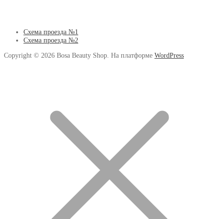
Схема проезда №1
Схема проезда №2
Copyright © 2026 Bosa Beauty Shop. На платформе
WordPress