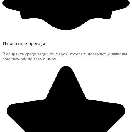
Известные бренды
Выбирайте среди ведущих марок, которым доверяют миллионы
покупателей по всему миру.