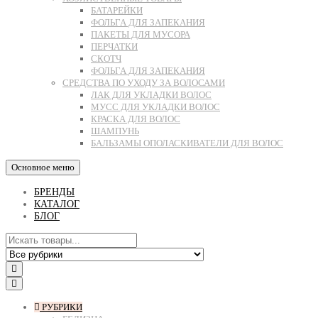
БАТАРЕЙКИ
ФОЛЬГА ДЛЯ ЗАПЕКАНИЯ
ПАКЕТЫ ДЛЯ МУСОРА
ПЕРЧАТКИ
СКОТЧ
ФОЛЬГА ДЛЯ ЗАПЕКАНИЯ
СРЕДСТВА ПО УХОДУ ЗА ВОЛОСАМИ
ЛАК ДЛЯ УКЛАДКИ ВОЛОС
МУСС ДЛЯ УКЛАДКИ ВОЛОС
КРАСКА ДЛЯ ВОЛОС
ШАМПУНЬ
БАЛЬЗАМЫ ОПОЛАСКИВАТЕЛИ ДЛЯ ВОЛОС
Основное меню
БРЕНДЫ
КАТАЛОГ
БЛОГ
РУБРИКИ