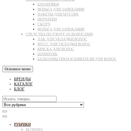
БАТАРЕЙКИ
ФОЛЬГА ДЛЯ ЗАПЕКАНИЯ
ПАКЕТЫ ДЛЯ МУСОРА
ПЕРЧАТКИ
СКОТЧ
ФОЛЬГА ДЛЯ ЗАПЕКАНИЯ
СРЕДСТВА ПО УХОДУ ЗА ВОЛОСАМИ
ЛАК ДЛЯ УКЛАДКИ ВОЛОС
МУСС ДЛЯ УКЛАДКИ ВОЛОС
КРАСКА ДЛЯ ВОЛОС
ШАМПУНЬ
БАЛЬЗАМЫ ОПОЛАСКИВАТЕЛИ ДЛЯ ВОЛОС
Основное меню
БРЕНДЫ
КАТАЛОГ
БЛОГ
РУБРИКИ
БЕЛИЗНА