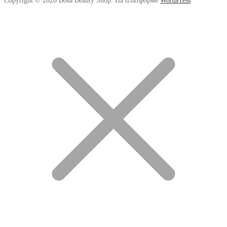
Copyright © 2026 Bosa Beauty Shop. На платформе
WordPress