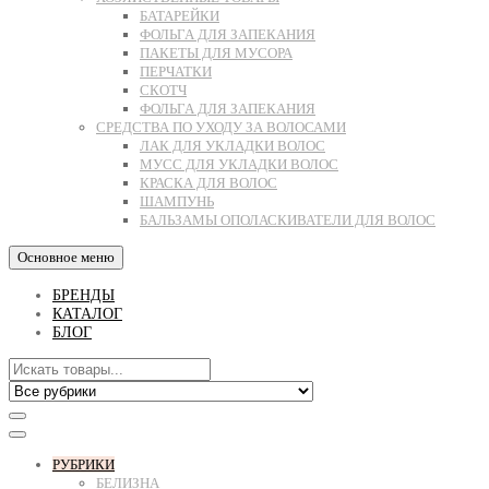
БАТАРЕЙКИ
ФОЛЬГА ДЛЯ ЗАПЕКАНИЯ
ПАКЕТЫ ДЛЯ МУСОРА
ПЕРЧАТКИ
СКОТЧ
ФОЛЬГА ДЛЯ ЗАПЕКАНИЯ
СРЕДСТВА ПО УХОДУ ЗА ВОЛОСАМИ
ЛАК ДЛЯ УКЛАДКИ ВОЛОС
МУСС ДЛЯ УКЛАДКИ ВОЛОС
КРАСКА ДЛЯ ВОЛОС
ШАМПУНЬ
БАЛЬЗАМЫ ОПОЛАСКИВАТЕЛИ ДЛЯ ВОЛОС
Основное меню
БРЕНДЫ
КАТАЛОГ
БЛОГ
РУБРИКИ
БЕЛИЗНА