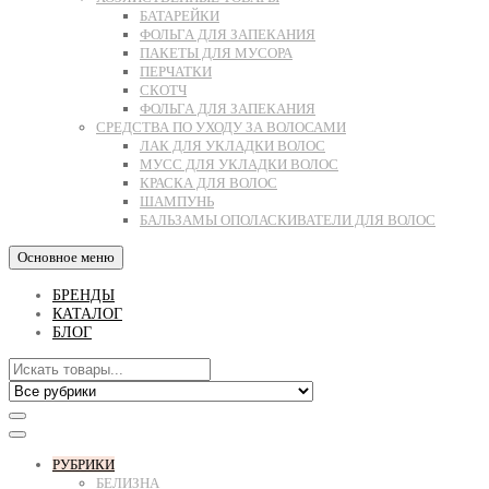
БАТАРЕЙКИ
ФОЛЬГА ДЛЯ ЗАПЕКАНИЯ
ПАКЕТЫ ДЛЯ МУСОРА
ПЕРЧАТКИ
СКОТЧ
ФОЛЬГА ДЛЯ ЗАПЕКАНИЯ
СРЕДСТВА ПО УХОДУ ЗА ВОЛОСАМИ
ЛАК ДЛЯ УКЛАДКИ ВОЛОС
МУСС ДЛЯ УКЛАДКИ ВОЛОС
КРАСКА ДЛЯ ВОЛОС
ШАМПУНЬ
БАЛЬЗАМЫ ОПОЛАСКИВАТЕЛИ ДЛЯ ВОЛОС
Основное меню
БРЕНДЫ
КАТАЛОГ
БЛОГ
РУБРИКИ
БЕЛИЗНА