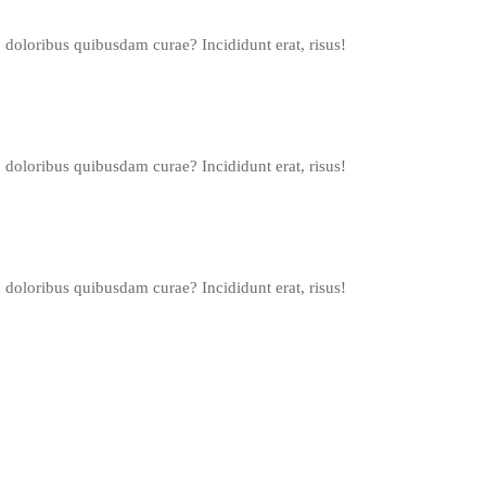
 doloribus quibusdam curae? Incididunt erat, risus!
 doloribus quibusdam curae? Incididunt erat, risus!
 doloribus quibusdam curae? Incididunt erat, risus!