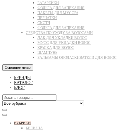
БАТАРЕЙКИ
ФОЛЬГА ДЛЯ ЗАПЕКАНИЯ
ПАКЕТЫ ДЛЯ МУСОРА
ПЕРЧАТКИ
СКОТЧ
ФОЛЬГА ДЛЯ ЗАПЕКАНИЯ
СРЕДСТВА ПО УХОДУ ЗА ВОЛОСАМИ
ЛАК ДЛЯ УКЛАДКИ ВОЛОС
МУСС ДЛЯ УКЛАДКИ ВОЛОС
КРАСКА ДЛЯ ВОЛОС
ШАМПУНЬ
БАЛЬЗАМЫ ОПОЛАСКИВАТЕЛИ ДЛЯ ВОЛОС
Основное меню
БРЕНДЫ
КАТАЛОГ
БЛОГ
РУБРИКИ
БЕЛИЗНА