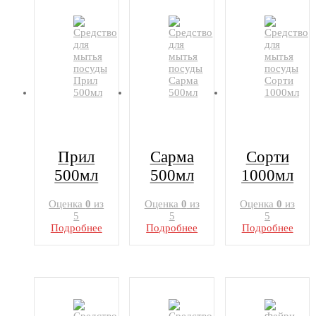
Прил
Сарма
Сорти
500мл
500мл
1000мл
Оценка
0
из
Оценка
0
из
Оценка
0
из
5
5
5
Подробнее
Подробнее
Подробнее