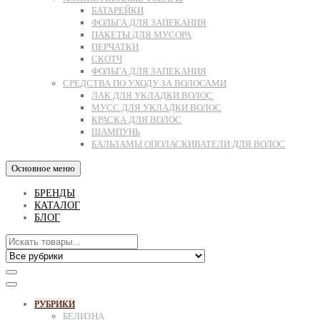
БАТАРЕЙКИ
ФОЛЬГА ДЛЯ ЗАПЕКАНИЯ
ПАКЕТЫ ДЛЯ МУСОРА
ПЕРЧАТКИ
СКОТЧ
ФОЛЬГА ДЛЯ ЗАПЕКАНИЯ
СРЕДСТВА ПО УХОДУ ЗА ВОЛОСАМИ
ЛАК ДЛЯ УКЛАДКИ ВОЛОС
МУСС ДЛЯ УКЛАДКИ ВОЛОС
КРАСКА ДЛЯ ВОЛОС
ШАМПУНЬ
БАЛЬЗАМЫ ОПОЛАСКИВАТЕЛИ ДЛЯ ВОЛОС
Основное меню
БРЕНДЫ
КАТАЛОГ
БЛОГ
РУБРИКИ
БЕЛИЗНА