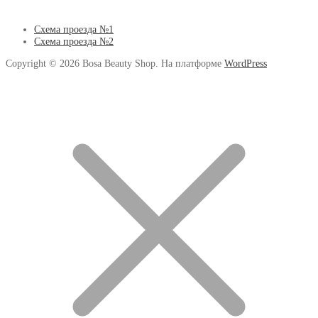
Схема проезда №1
Схема проезда №2
Copyright © 2026 Bosa Beauty Shop. На платформе
WordPress