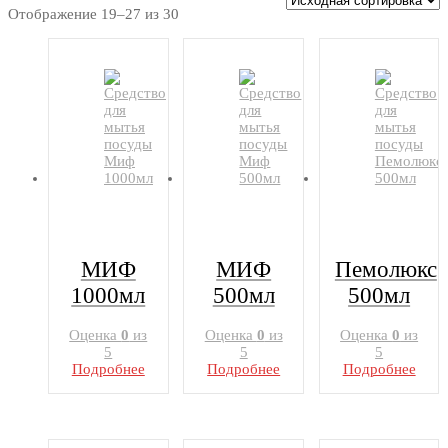
Отображение 19–27 из 30
МИФ
МИФ
Пемолюкс
1000мл
500мл
500мл
Оценка
0
из
Оценка
0
из
Оценка
0
из
5
5
5
Подробнее
Подробнее
Подробнее