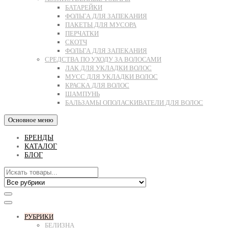
БАТАРЕЙКИ
ФОЛЬГА ДЛЯ ЗАПЕКАНИЯ
ПАКЕТЫ ДЛЯ МУСОРА
ПЕРЧАТКИ
СКОТЧ
ФОЛЬГА ДЛЯ ЗАПЕКАНИЯ
СРЕДСТВА ПО УХОДУ ЗА ВОЛОСАМИ
ЛАК ДЛЯ УКЛАДКИ ВОЛОС
МУСС ДЛЯ УКЛАДКИ ВОЛОС
КРАСКА ДЛЯ ВОЛОС
ШАМПУНЬ
БАЛЬЗАМЫ ОПОЛАСКИВАТЕЛИ ДЛЯ ВОЛОС
Основное меню
БРЕНДЫ
КАТАЛОГ
БЛОГ
РУБРИКИ
БЕЛИЗНА