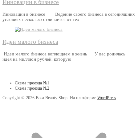
Инновации в бизнесе
Инновации в бизнесе Ведение своего бизнеса в сегодняшних
условиях несколько отличается от тех
Идеи малого бизнеса
Идеи малого бизнеса воплощаем в жизнь У вас родилась
идея на миллион рублей, которую
Схема проезда №1
Схема проезда №2
Copyright © 2026 Bosa Beauty Shop. На платформе
WordPress