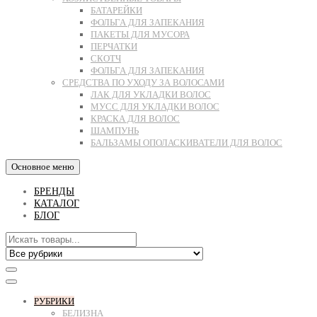
БАТАРЕЙКИ
ФОЛЬГА ДЛЯ ЗАПЕКАНИЯ
ПАКЕТЫ ДЛЯ МУСОРА
ПЕРЧАТКИ
СКОТЧ
ФОЛЬГА ДЛЯ ЗАПЕКАНИЯ
СРЕДСТВА ПО УХОДУ ЗА ВОЛОСАМИ
ЛАК ДЛЯ УКЛАДКИ ВОЛОС
МУСС ДЛЯ УКЛАДКИ ВОЛОС
КРАСКА ДЛЯ ВОЛОС
ШАМПУНЬ
БАЛЬЗАМЫ ОПОЛАСКИВАТЕЛИ ДЛЯ ВОЛОС
Основное меню
БРЕНДЫ
КАТАЛОГ
БЛОГ
РУБРИКИ
БЕЛИЗНА