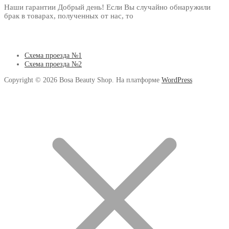
Наши гарантии Добрый день! Если Вы случайно обнаружили
брак в товарах, полученных от нас, то
Схема проезда №1
Схема проезда №2
Copyright © 2026 Bosa Beauty Shop. На платформе
WordPress