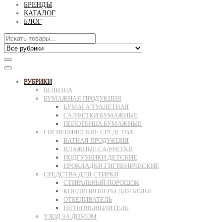
БРЕНДЫ
КАТАЛОГ
БЛОГ
РУБРИКИ
БЕЛИЗНА
БУМАЖНАЯ ПРОДУКЦИЯ
БУМАГА ТУАЛЕТНАЯ
САЛФЕТКИ БУМАЖНЫЕ
ПОЛОТЕНЦА БУМАЖНЫЕ
ГИГИЕНИЧЕСКИЕ СРЕДСТВА
ВАТНАЯ ПРОДУКЦИЯ
ВЛАЖНЫЕ САЛФЕТКИ
ПОДГУЗНИКИ ДЕТСКИЕ
ПРОКЛАДКИ ГИГИЕНИЧЕСКИЕ
СРЕДСТВА ДЛЯ СТИРКИ
СТИРАЛЬНЫЙ ПОРОШОК
КОНДИЦИОНЕРЫ ДЛЯ БЕЛЬЯ
ОТБЕЛИВАТЕЛЬ
ПЯТНОВЫВОДИТЕЛЬ
УХОД ЗА ДОМОМ