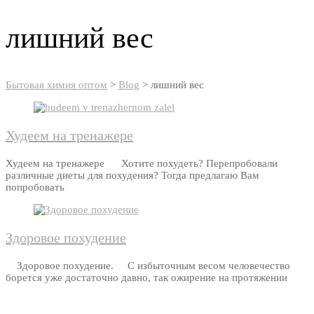
товаров
лишний вес
Бытовая химия оптом
>
Blog
>
лишний вес
Худеем на тренажере
Худеем на тренажере Хотите похудеть? Перепробовали
различные диеты для похудения? Тогда предлагаю Вам
попробовать
Здоровое похудение
Здоровое похудение. С избыточным весом человечество
борется уже достаточно давно, так ожирение на протяжении