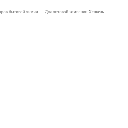
оваров бытовой химии Для оптовой компании Хенкель