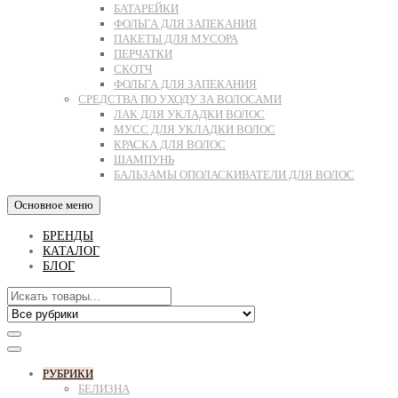
БАТАРЕЙКИ
ФОЛЬГА ДЛЯ ЗАПЕКАНИЯ
ПАКЕТЫ ДЛЯ МУСОРА
ПЕРЧАТКИ
СКОТЧ
ФОЛЬГА ДЛЯ ЗАПЕКАНИЯ
СРЕДСТВА ПО УХОДУ ЗА ВОЛОСАМИ
ЛАК ДЛЯ УКЛАДКИ ВОЛОС
МУСС ДЛЯ УКЛАДКИ ВОЛОС
КРАСКА ДЛЯ ВОЛОС
ШАМПУНЬ
БАЛЬЗАМЫ ОПОЛАСКИВАТЕЛИ ДЛЯ ВОЛОС
Основное меню
БРЕНДЫ
КАТАЛОГ
БЛОГ
РУБРИКИ
БЕЛИЗНА