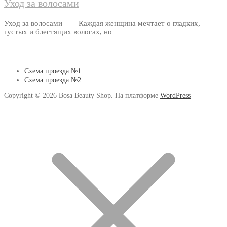
Уход за волосами
Уход за волосами Каждая женщина мечтает о гладких,
густых и блестящих волосах, но
Схема проезда №1
Схема проезда №2
Copyright © 2026 Bosa Beauty Shop. На платформе
WordPress