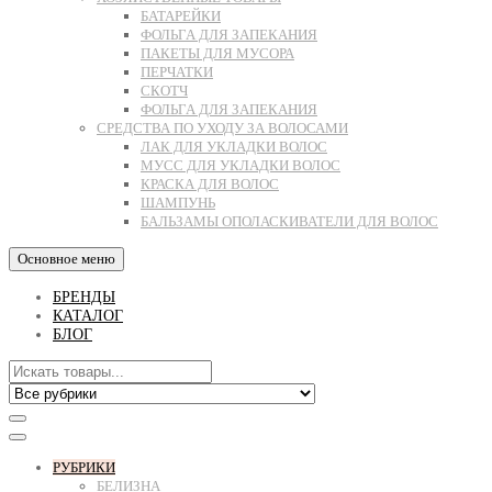
БАТАРЕЙКИ
ФОЛЬГА ДЛЯ ЗАПЕКАНИЯ
ПАКЕТЫ ДЛЯ МУСОРА
ПЕРЧАТКИ
СКОТЧ
ФОЛЬГА ДЛЯ ЗАПЕКАНИЯ
СРЕДСТВА ПО УХОДУ ЗА ВОЛОСАМИ
ЛАК ДЛЯ УКЛАДКИ ВОЛОС
МУСС ДЛЯ УКЛАДКИ ВОЛОС
КРАСКА ДЛЯ ВОЛОС
ШАМПУНЬ
БАЛЬЗАМЫ ОПОЛАСКИВАТЕЛИ ДЛЯ ВОЛОС
Основное меню
БРЕНДЫ
КАТАЛОГ
БЛОГ
РУБРИКИ
БЕЛИЗНА