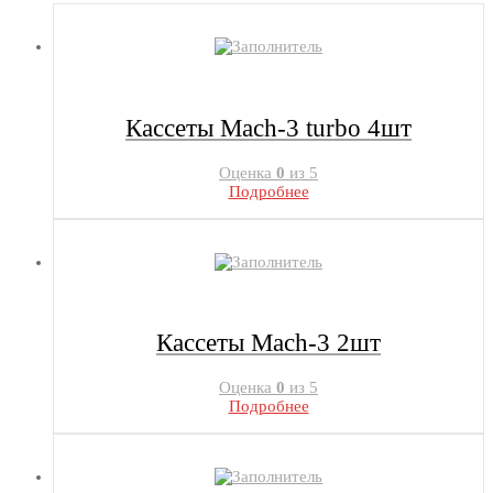
Кассеты Mach-3 turbo 4шт
Оценка
0
из 5
Подробнее
Кассеты Mach-3 2шт
Оценка
0
из 5
Подробнее