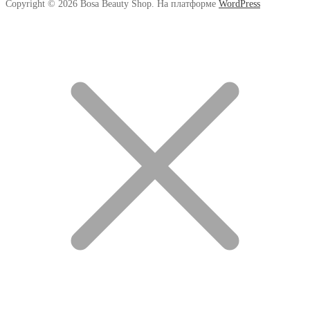
Copyright © 2026 Bosa Beauty Shop. На платформе
WordPress