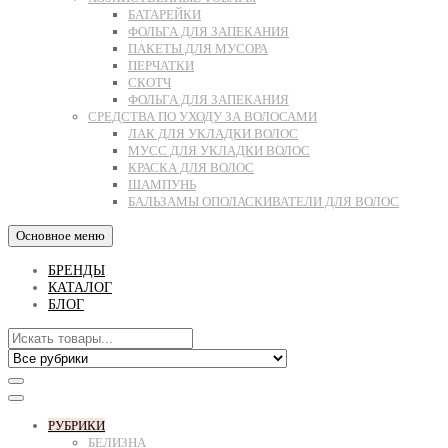
БАТАРЕЙКИ
ФОЛЬГА ДЛЯ ЗАПЕКАНИЯ
ПАКЕТЫ ДЛЯ МУСОРА
ПЕРЧАТКИ
СКОТЧ
ФОЛЬГА ДЛЯ ЗАПЕКАНИЯ
СРЕДСТВА ПО УХОДУ ЗА ВОЛОСАМИ
ЛАК ДЛЯ УКЛАДКИ ВОЛОС
МУСС ДЛЯ УКЛАДКИ ВОЛОС
КРАСКА ДЛЯ ВОЛОС
ШАМПУНЬ
БАЛЬЗАМЫ ОПОЛАСКИВАТЕЛИ ДЛЯ ВОЛОС
Основное меню
БРЕНДЫ
КАТАЛОГ
БЛОГ
РУБРИКИ
БЕЛИЗНА