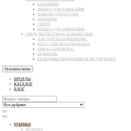
БАТАРЕЙКИ
ФОЛЬГА ДЛЯ ЗАПЕКАНИЯ
ПАКЕТЫ ДЛЯ МУСОРА
ПЕРЧАТКИ
СКОТЧ
ФОЛЬГА ДЛЯ ЗАПЕКАНИЯ
СРЕДСТВА ПО УХОДУ ЗА ВОЛОСАМИ
ЛАК ДЛЯ УКЛАДКИ ВОЛОС
МУСС ДЛЯ УКЛАДКИ ВОЛОС
КРАСКА ДЛЯ ВОЛОС
ШАМПУНЬ
БАЛЬЗАМЫ ОПОЛАСКИВАТЕЛИ ДЛЯ ВОЛОС
Основное меню
БРЕНДЫ
КАТАЛОГ
БЛОГ
РУБРИКИ
БЕЛИЗНА