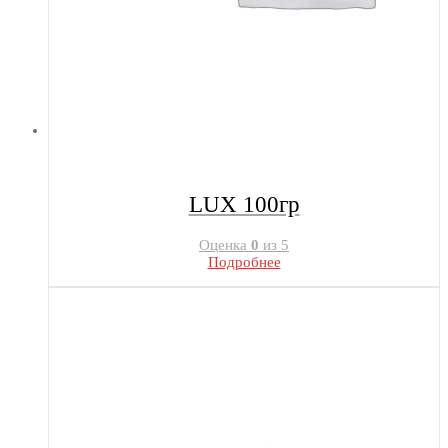
LUX 100гр
Оценка
0
из 5
Подробнее