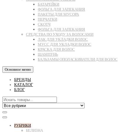
БАТАРЕЙКИ
ФОЛЬГА ДЛЯ ЗАПЕКАНИЯ
ПАКЕТЫ ДЛЯ МУСОРА
ПЕРЧАТКИ
СКОТЧ
ФОЛЬГА ДЛЯ ЗАПЕКАНИЯ
СРЕДСТВА ПО УХОДУ ЗА ВОЛОСАМИ
ЛАК ДЛЯ УКЛАДКИ ВОЛОС
МУСС ДЛЯ УКЛАДКИ ВОЛОС
КРАСКА ДЛЯ ВОЛОС
ШАМПУНЬ
БАЛЬЗАМЫ ОПОЛАСКИВАТЕЛИ ДЛЯ ВОЛОС
Основное меню
БРЕНДЫ
КАТАЛОГ
БЛОГ
РУБРИКИ
БЕЛИЗНА