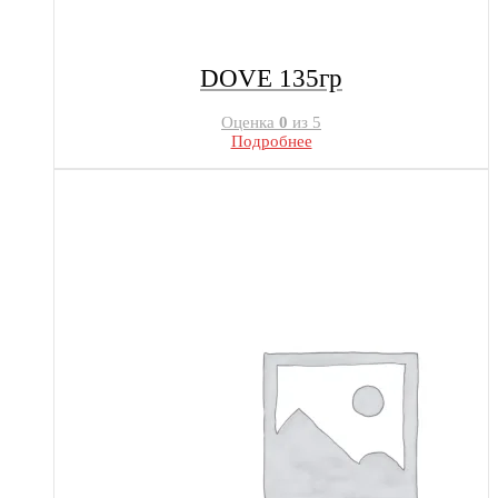
DOVE 135гр
Оценка
0
из 5
Подробнее