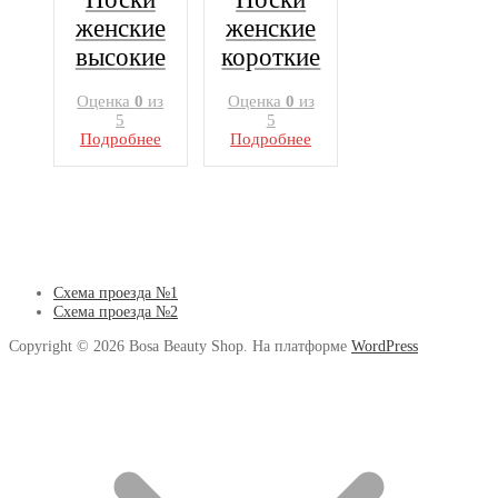
женские
женские
высокие
короткие
Оценка
0
из
Оценка
0
из
5
5
Подробнее
Подробнее
Схема проезда №1
Схема проезда №2
Copyright © 2026 Bosa Beauty Shop. На платформе
WordPress