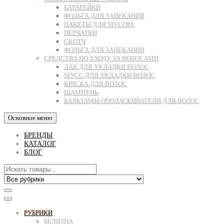
БАТАРЕЙКИ
ФОЛЬГА ДЛЯ ЗАПЕКАНИЯ
ПАКЕТЫ ДЛЯ МУСОРА
ПЕРЧАТКИ
СКОТЧ
ФОЛЬГА ДЛЯ ЗАПЕКАНИЯ
СРЕДСТВА ПО УХОДУ ЗА ВОЛОСАМИ
ЛАК ДЛЯ УКЛАДКИ ВОЛОС
МУСС ДЛЯ УКЛАДКИ ВОЛОС
КРАСКА ДЛЯ ВОЛОС
ШАМПУНЬ
БАЛЬЗАМЫ ОПОЛАСКИВАТЕЛИ ДЛЯ ВОЛОС
Основное меню
БРЕНДЫ
КАТАЛОГ
БЛОГ
РУБРИКИ
БЕЛИЗНА