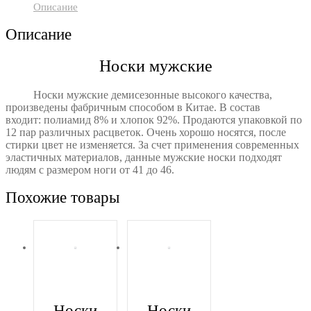
Описание
Описание
Носки мужские
Носки мужские демисезонные высокого качества,
произведены фабричным способом в Китае. В состав
входит: полиамид 8% и хлопок 92%. Продаются упаковкой по
12 пар различных расцветок. Очень хорошо носятся, после
стирки цвет не изменяется. За счет применения современных
эластичных материалов, данные мужские носки подходят
людям с размером ноги от 41 до 46.
Похожие товары
Носки
Носки