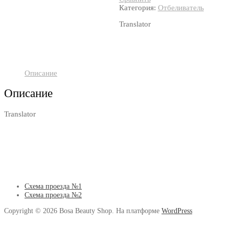
Категория:
Отбеливатель
Translator
Описание
Описание
Translator
Схема проезда №1
Схема проезда №2
Copyright © 2026 Bosa Beauty Shop. На платформе
WordPress