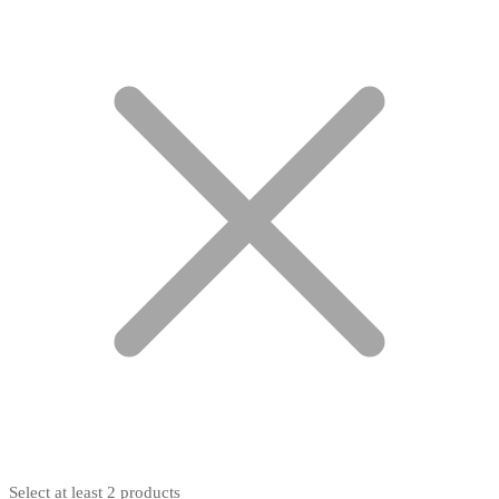
Select at least 2 products