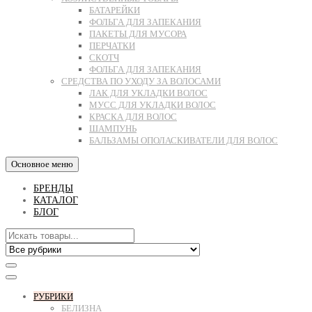
БАТАРЕЙКИ
ФОЛЬГА ДЛЯ ЗАПЕКАНИЯ
ПАКЕТЫ ДЛЯ МУСОРА
ПЕРЧАТКИ
СКОТЧ
ФОЛЬГА ДЛЯ ЗАПЕКАНИЯ
СРЕДСТВА ПО УХОДУ ЗА ВОЛОСАМИ
ЛАК ДЛЯ УКЛАДКИ ВОЛОС
МУСС ДЛЯ УКЛАДКИ ВОЛОС
КРАСКА ДЛЯ ВОЛОС
ШАМПУНЬ
БАЛЬЗАМЫ ОПОЛАСКИВАТЕЛИ ДЛЯ ВОЛОС
Основное меню
БРЕНДЫ
КАТАЛОГ
БЛОГ
РУБРИКИ
БЕЛИЗНА