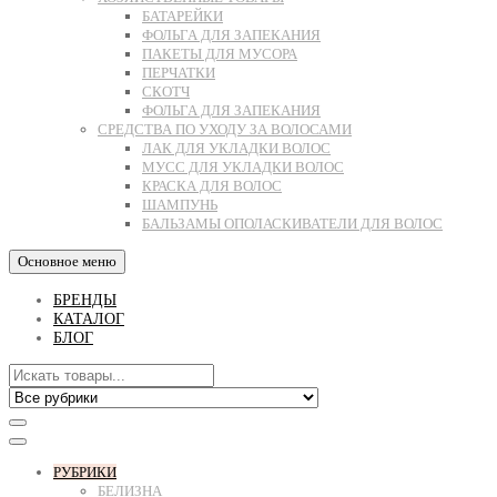
БАТАРЕЙКИ
ФОЛЬГА ДЛЯ ЗАПЕКАНИЯ
ПАКЕТЫ ДЛЯ МУСОРА
ПЕРЧАТКИ
СКОТЧ
ФОЛЬГА ДЛЯ ЗАПЕКАНИЯ
СРЕДСТВА ПО УХОДУ ЗА ВОЛОСАМИ
ЛАК ДЛЯ УКЛАДКИ ВОЛОС
МУСС ДЛЯ УКЛАДКИ ВОЛОС
КРАСКА ДЛЯ ВОЛОС
ШАМПУНЬ
БАЛЬЗАМЫ ОПОЛАСКИВАТЕЛИ ДЛЯ ВОЛОС
Основное меню
БРЕНДЫ
КАТАЛОГ
БЛОГ
РУБРИКИ
БЕЛИЗНА