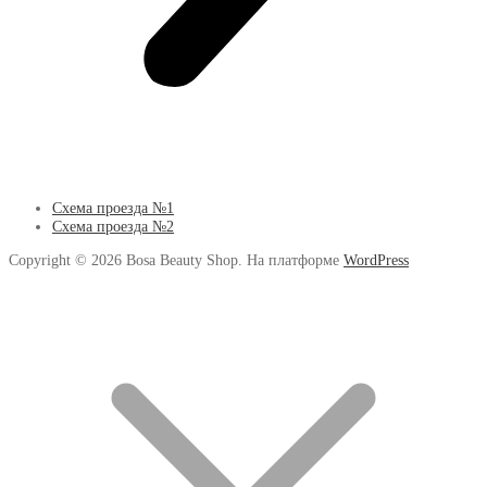
Схема проезда №1
Схема проезда №2
Copyright © 2026 Bosa Beauty Shop. На платформе
WordPress