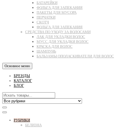
БАТАРЕЙКИ
ФОЛЬГА ДЛЯ ЗАПЕКАНИЯ
ПАКЕТЫ ДЛЯ МУСОРА
ПЕРЧАТКИ
СКОТЧ
ФОЛЬГА ДЛЯ ЗАПЕКАНИЯ
СРЕДСТВА ПО УХОДУ ЗА ВОЛОСАМИ
ЛАК ДЛЯ УКЛАДКИ ВОЛОС
МУСС ДЛЯ УКЛАДКИ ВОЛОС
КРАСКА ДЛЯ ВОЛОС
ШАМПУНЬ
БАЛЬЗАМЫ ОПОЛАСКИВАТЕЛИ ДЛЯ ВОЛОС
Основное меню
БРЕНДЫ
КАТАЛОГ
БЛОГ
РУБРИКИ
БЕЛИЗНА