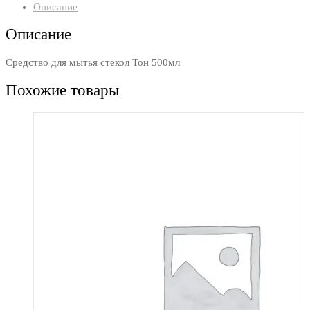
Описание
Описание
Средство для мытья стекол Тон 500мл
Похожие товары