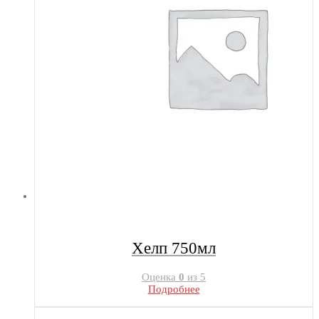
Хелп 750мл
Оценка
0
из 5
Подробнее