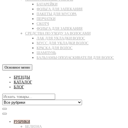
БАТАРЕЙКИ
ФОЛЬГА ДЛЯ ЗАПЕКАНИЯ
ПАКЕТЫ ДЛЯ МУСОРА
ПЕРЧАТКИ
СКОТЧ
ФОЛЬГА ДЛЯ ЗАПЕКАНИЯ
СРЕДСТВА ПО УХОДУ ЗА ВОЛОСАМИ
ЛАК ДЛЯ УКЛАДКИ ВОЛОС
МУСС ДЛЯ УКЛАДКИ ВОЛОС
КРАСКА ДЛЯ ВОЛОС
ШАМПУНЬ
БАЛЬЗАМЫ ОПОЛАСКИВАТЕЛИ ДЛЯ ВОЛОС
Основное меню
БРЕНДЫ
КАТАЛОГ
БЛОГ
РУБРИКИ
БЕЛИЗНА