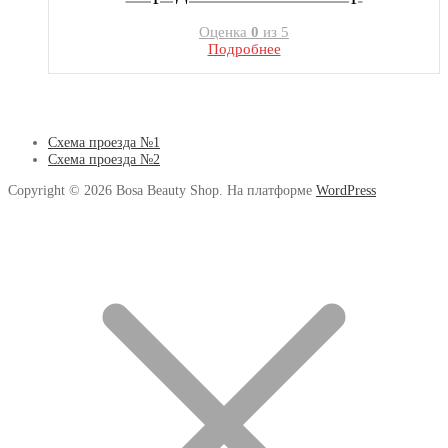
Оценка
0
из 5
Подробнее
Схема проезда №1
Схема проезда №2
Copyright © 2026 Bosa Beauty Shop. На платформе
WordPress