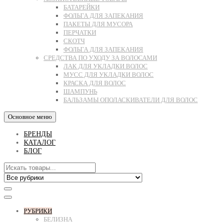
БАТАРЕЙКИ
ФОЛЬГА ДЛЯ ЗАПЕКАНИЯ
ПАКЕТЫ ДЛЯ МУСОРА
ПЕРЧАТКИ
СКОТЧ
ФОЛЬГА ДЛЯ ЗАПЕКАНИЯ
СРЕДСТВА ПО УХОДУ ЗА ВОЛОСАМИ
ЛАК ДЛЯ УКЛАДКИ ВОЛОС
МУСС ДЛЯ УКЛАДКИ ВОЛОС
КРАСКА ДЛЯ ВОЛОС
ШАМПУНЬ
БАЛЬЗАМЫ ОПОЛАСКИВАТЕЛИ ДЛЯ ВОЛОС
Основное меню
БРЕНДЫ
КАТАЛОГ
БЛОГ
РУБРИКИ
БЕЛИЗНА