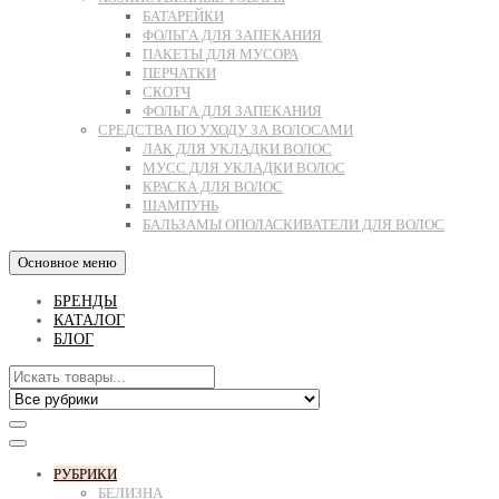
БАТАРЕЙКИ
ФОЛЬГА ДЛЯ ЗАПЕКАНИЯ
ПАКЕТЫ ДЛЯ МУСОРА
ПЕРЧАТКИ
СКОТЧ
ФОЛЬГА ДЛЯ ЗАПЕКАНИЯ
СРЕДСТВА ПО УХОДУ ЗА ВОЛОСАМИ
ЛАК ДЛЯ УКЛАДКИ ВОЛОС
МУСС ДЛЯ УКЛАДКИ ВОЛОС
КРАСКА ДЛЯ ВОЛОС
ШАМПУНЬ
БАЛЬЗАМЫ ОПОЛАСКИВАТЕЛИ ДЛЯ ВОЛОС
Основное меню
БРЕНДЫ
КАТАЛОГ
БЛОГ
РУБРИКИ
БЕЛИЗНА