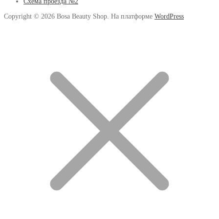
Схема проезда №2
Copyright © 2026 Bosa Beauty Shop. На платформе
WordPress